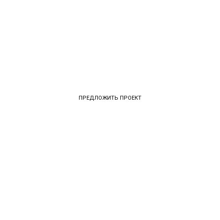
ПРЕДЛОЖИТЬ ПРОЕКТ