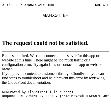
АРХИТЕКТОР ВАДИМ АТАМАНЕНКО
КОНТАКТ
МАНХЭТТЕН